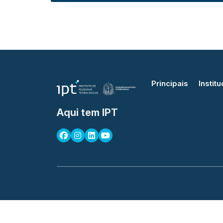
Principais
Institu
Aqui tem IPT