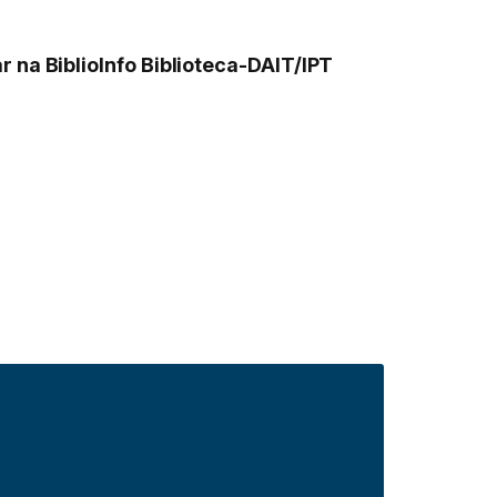
 na BiblioInfo Biblioteca-DAIT/IPT