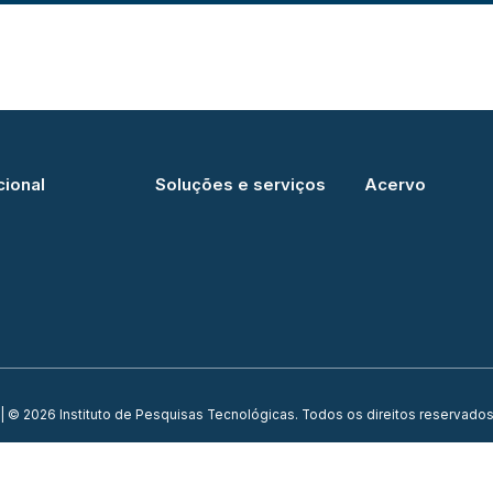
cional
Soluções e serviços
Acervo
| © 2026 Instituto de Pesquisas Tecnológicas. Todos os direitos reservados