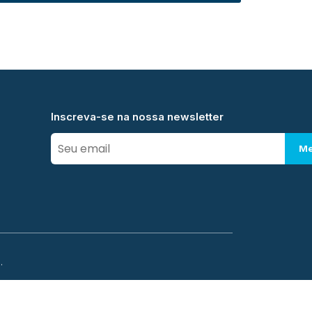
Inscreva-se na nossa newsletter
Me
.