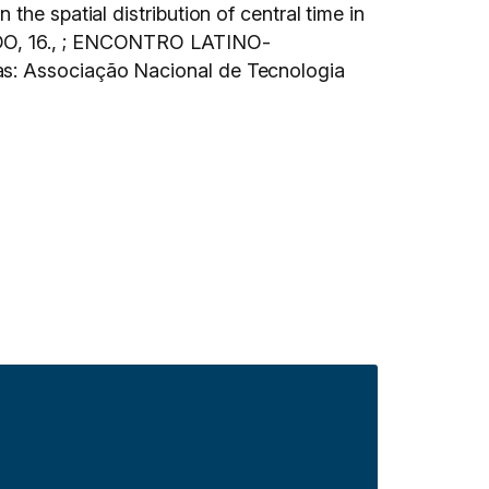
he spatial distribution of central time in
16., ; ENCONTRO LATINO-
s: Associação Nacional de Tecnologia