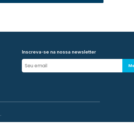
Inscreva-se na nossa newsletter
Me
.