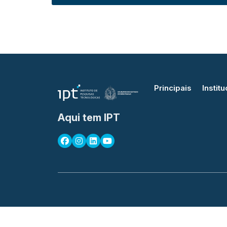
Principais
Institu
Aqui tem IPT