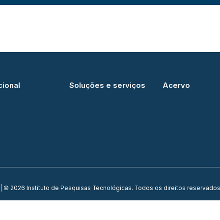
cional
Soluções e serviços
Acervo
| © 2026 Instituto de Pesquisas Tecnológicas. Todos os direitos reservados