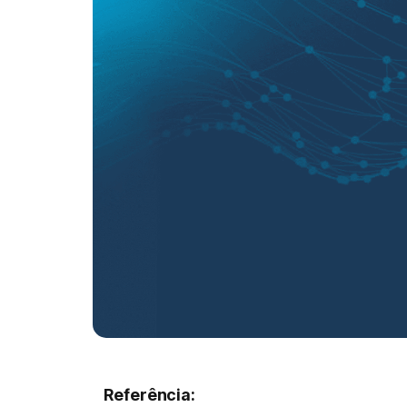
Referência: