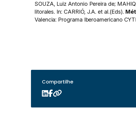
SOUZA, Luiz Antonio Pereira de; MAHIQUE
litorales. In: CARRIÓ, J.A. et al.(Eds).
Mét
Valencia: Programa Iberoamericano CYTE
Compartilhe