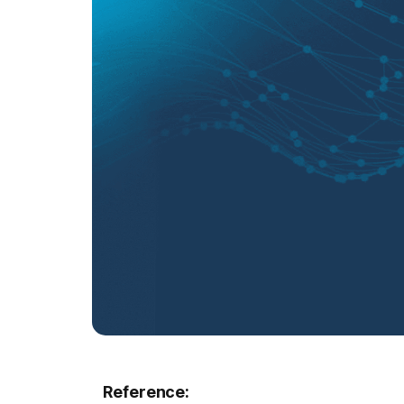
Reference: