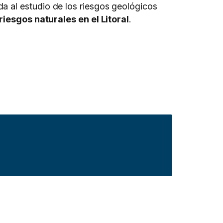
a al estudio de los riesgos geológicos
iesgos naturales en el Litoral
.