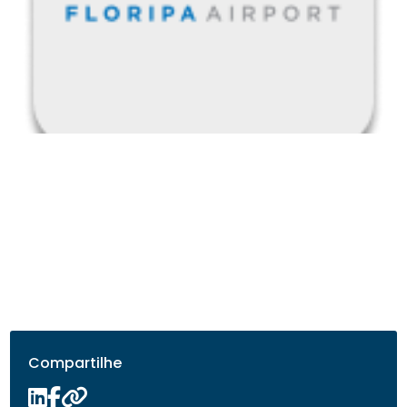
Compartilhe