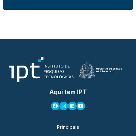
Aqui tem IPT
Principais