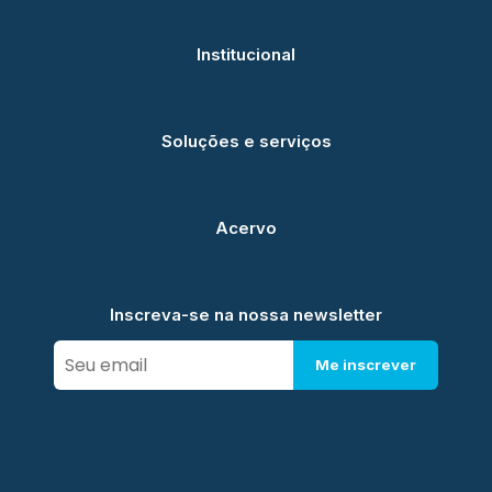
Institucional
Soluções e serviços
Acervo
Inscreva-se na nossa newsletter
Me inscrever