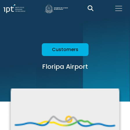
Customers
Floripa Airport