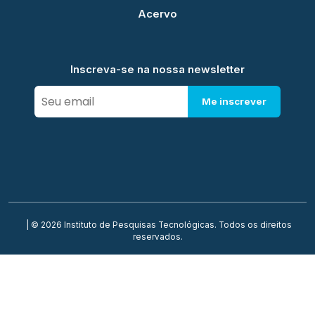
Acervo
Inscreva-se na nossa newsletter
Me inscrever
| © 2026 Instituto de Pesquisas Tecnológicas. Todos os direitos
reservados.