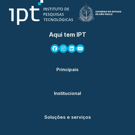
Aqui tem IPT
Principais
Institucional
Soluções e serviços