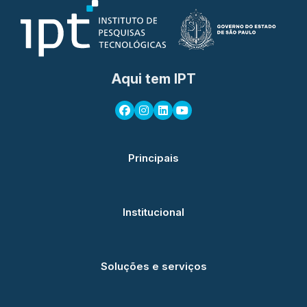
Aqui tem IPT
Principais
Institucional
Soluções e serviços