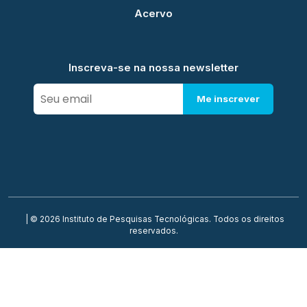
Acervo
Inscreva-se na nossa newsletter
Me inscrever
| © 2026 Instituto de Pesquisas Tecnológicas. Todos os direitos
reservados.