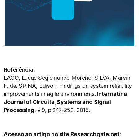
Referência:
LAGO, Lucas Segismundo Moreno; SILVA, Marvin
F. da; SPINA, Edison. Findings on system reliability
improvements in agile environments
. Internatinal
Journal of Circuits, Systems and Signal
Processing
, v.9, p.247-252, 2015.
Acesso ao artigo no site Researchgate.net: