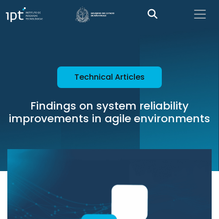
Technical Articles
Findings on system reliability
improvements in agile environments