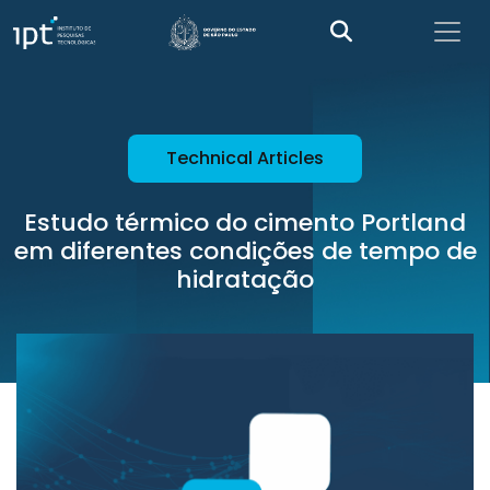
Technical Articles
Estudo térmico do cimento Portland
em diferentes condições de tempo de
hidratação