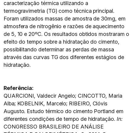
caracterização térmica utilizando a
termogravimetria (TG) como técnica principal.
Foram utilizados massas de amostra de 30mg, em
atmosfera de nitrogênio e razões de aquecimento
de 5, 10 e 20ºC. Os resultados obtidos mostraram o
efeito do tempo sobre a hidratação do cimento,
possibilitando determinar as perdas de massa
através das curvas TG dos diferentes estágios de
hidratação.
Referência:
QUARCIONI, Valdecir Angelo; CINCOTTO, Maria
Alba; KOBELNIK, Marcelo; RIBEIRO, Clóvis
Augusto. Estudo térmico do cimento Portland em
diferentes condições de tempo de hidratação.
In:
CONGRESSO BRASILEIRO DE ANÁLISE