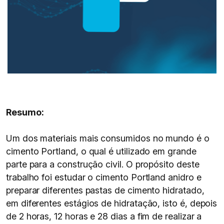
Resumo:
Um dos materiais mais consumidos no mundo é o
cimento Portland, o qual é utilizado em grande
parte para a construção civil. O propósito deste
trabalho foi estudar o cimento Portland anidro e
preparar diferentes pastas de cimento hidratado,
em diferentes estágios de hidratação, isto é, depois
de 2 horas, 12 horas e 28 dias a fim de realizar a