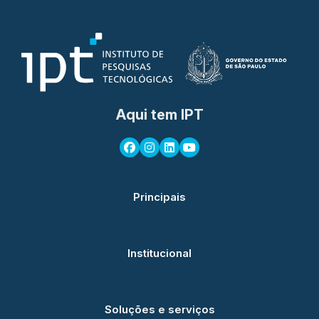
Aqui tem IPT
Principais
Institucional
Soluções e serviços