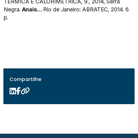
TÉRMICA E CALORIMÉTRICA, 9., 2014, Serra
Negra.
Anais…
Rio de Janeiro: ABRATEC, 2014. 6
p.
Compartilhe