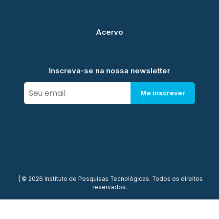
Acervo
Inscreva-se na nossa newsletter
Me inscrever
| © 2026 Instituto de Pesquisas Tecnológicas. Todos os direitos
reservados.