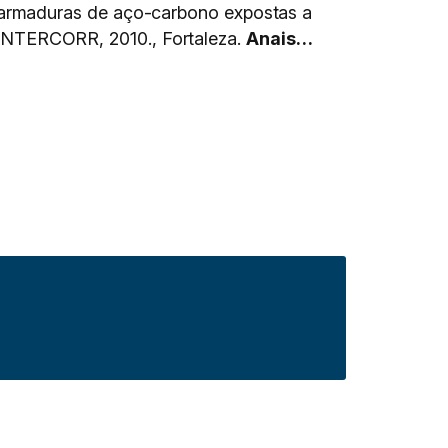
 armaduras de aço-carbono expostas a
NTERCORR, 2010., Fortaleza.
Anais…