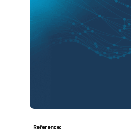
Reference: