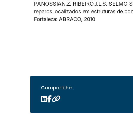
PANOSSIAN.Z; RIBEIRO.J.L.S; SELMO S.M
reparos localizados em estruturas de
Fortaleza: ABRACO, 2010
Compartilhe