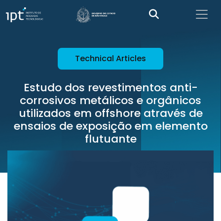
Technical Articles
Estudo dos revestimentos anti-
corrosivos metálicos e orgânicos
utilizados em offshore através de
ensaios de exposição em elemento
flutuante