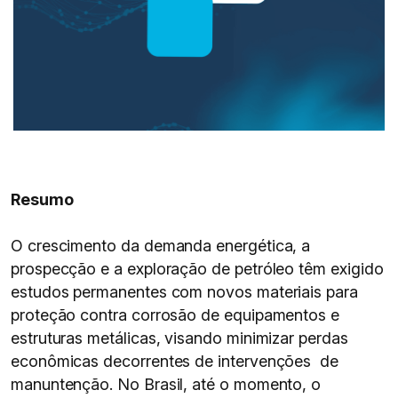
Resumo
O crescimento da demanda energética, a
prospecção e a exploração de petróleo têm exigido
estudos permanentes com novos materiais para
proteção contra corrosão de equipamentos e
estruturas metálicas, visando minimizar perdas
econômicas decorrentes de intervenções de
manuntenção. No Brasil, até o momento, o