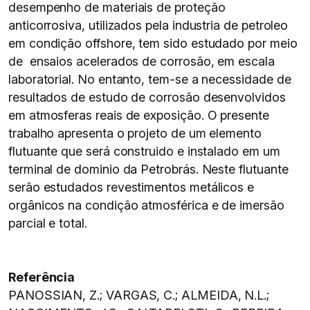
desempenho de materiais de proteção
anticorrosiva, utilizados pela industria de petroleo
em condição offshore, tem sido estudado por meio
de ensaios acelerados de corrosão, em escala
laboratorial. No entanto, tem-se a necessidade de
resultados de estudo de corrosão desenvolvidos
em atmosferas reais de exposição. O presente
trabalho apresenta o projeto de um elemento
flutuante que será construido e instalado em um
terminal de dominio da Petrobrás. Neste flutuante
serão estudados revestimentos metálicos e
orgânicos na condição atmosférica e de imersão
parcial e total.
Referência
PANOSSIAN, Z.; VARGAS, C.; ALMEIDA, N.L.;