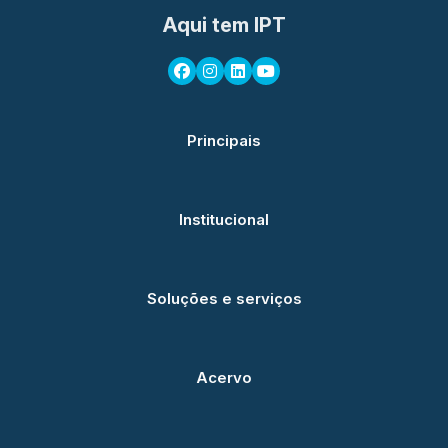
Aqui tem IPT
Principais
Institucional
Soluções e serviços
Acervo