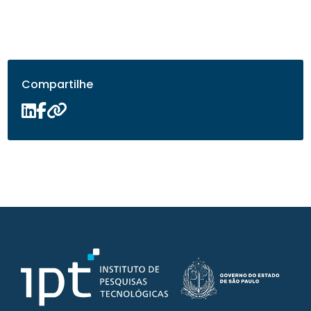
Compartilhe