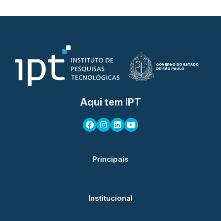
Aqui tem IPT
Principais
Institucional