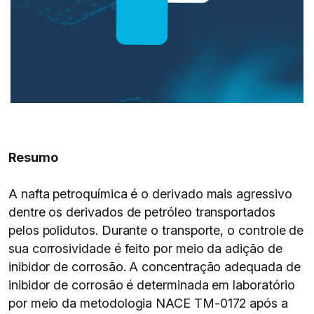
Resumo
A nafta petroquímica é o derivado mais agressivo
dentre os derivados de petróleo transportados
pelos polidutos. Durante o transporte, o controle de
sua corrosividade é feito por meio da adição de
inibidor de corrosão. A concentração adequada de
inibidor de corrosão é determinada em laboratório
por meio da metodologia NACE TM-0172 após a