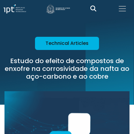
Technical Articles
Estudo do efeito de compostos de
enxofre na corrosividade da nafta ao
aço-carbono e ao cobre