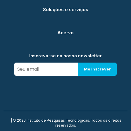
Soluções e serviços
Acervo
Inscreva-se na nossa newsletter
Me inscrever
| © 2026 Instituto de Pesquisas Tecnológicas. Todos os direitos
reservados.