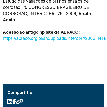
Estudo das variações de pH nos ensaios de
corrosão.
In:
CONGRESSO BRASILEIRO DE
CORROSÃO, INTERCORR., 28., 2008, Recife .
Anais…
Acesso ao artigo np site da ABRACO:
https://abraco.org.br/src/uploads/intercorr/2008/I
Compartilhe