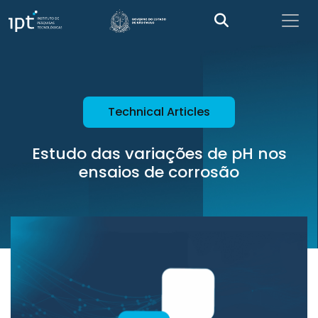
Technical Articles
Estudo das variações de pH nos
ensaios de corrosão