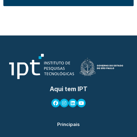
Aqui tem IPT
Principais