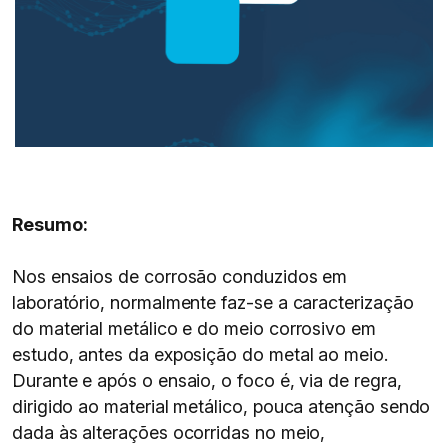
Resumo:
Nos ensaios de corrosão conduzidos em
laboratório, normalmente faz-se a caracterização
do material metálico e do meio corrosivo em
estudo, antes da exposição do metal ao meio.
Durante e após o ensaio, o foco é, via de regra,
dirigido ao material metálico, pouca atenção sendo
dada às alterações ocorridas no meio,