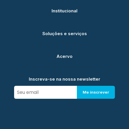
Institucional
Soluções e serviços
Acervo
Inscreva-se na nossa newsletter
Me inscrever