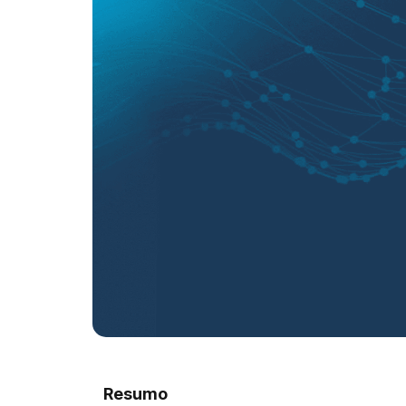
Resumo