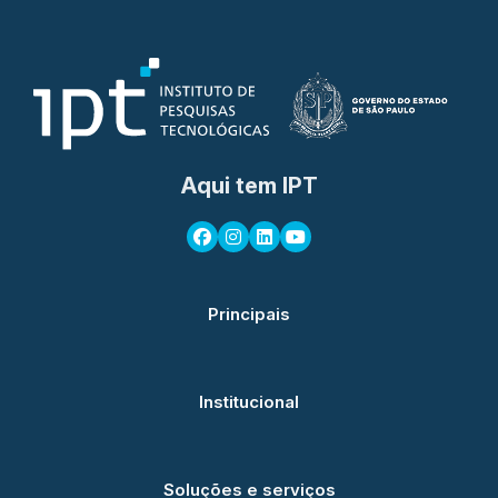
Aqui tem IPT
Principais
Institucional
Soluções e serviços