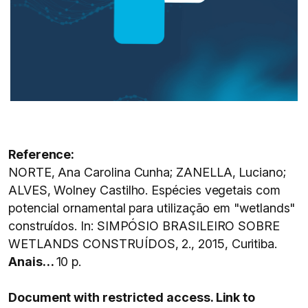
Reference:
NORTE, Ana Carolina Cunha; ZANELLA, Luciano;
ALVES, Wolney Castilho. Espécies vegetais com
potencial ornamental para utilização em "wetlands"
construídos. In: SIMPÓSIO BRASILEIRO SOBRE
WETLANDS CONSTRUÍDOS, 2., 2015, Curitiba.
Anais…
10 p.
Document with restricted access. Link to