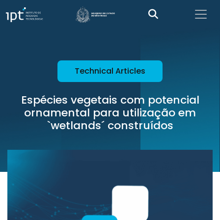
Technical Articles
Espécies vegetais com potencial
ornamental para utilização em
`wetlands´ construídos