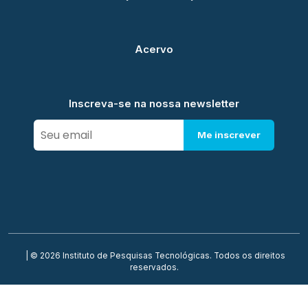
Acervo
Inscreva-se na nossa newsletter
Me inscrever
| © 2026 Instituto de Pesquisas Tecnológicas. Todos os direitos
reservados.