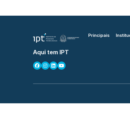
Principais
Institu
Aqui tem IPT