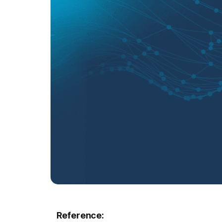
Reference: