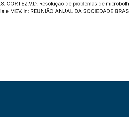
 CORTEZ.V.D. Resolução de problemas de microbolh
ergia e MEV. In: REUNIÃO ANUAL DA SOCIEDADE BRAS