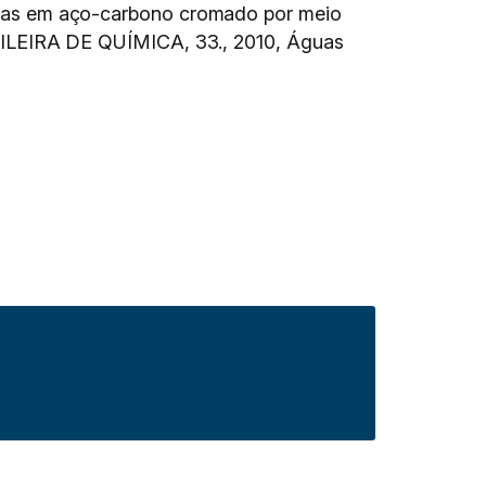
as em aço-carbono cromado por meio
ILEIRA DE QUÍMICA, 33., 2010, Águas