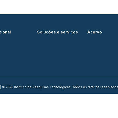
cional
Soluções e serviços
Acervo
| © 2026 Instituto de Pesquisas Tecnológicas. Todos os direitos reservados