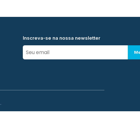
Inscreva-se na nossa newsletter
Me
.