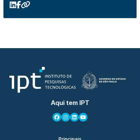
Aqui tem IPT
Principais