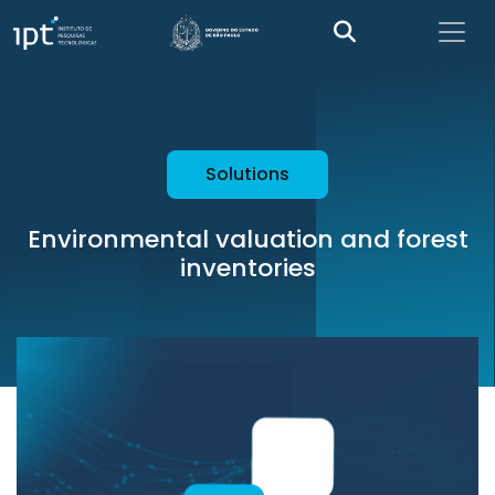
Solutions
Environmental valuation and forest
inventories