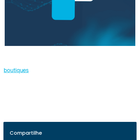
boutiques
Compartilhe