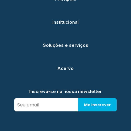
Institucional
Soluções e serviços
Acervo
Inscreva-se na nossa newsletter
Me inscrever