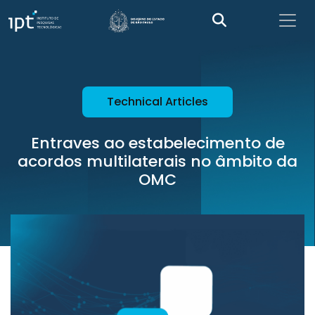
Technical Articles
Entraves ao estabelecimento de
acordos multilaterais no âmbito da
OMC