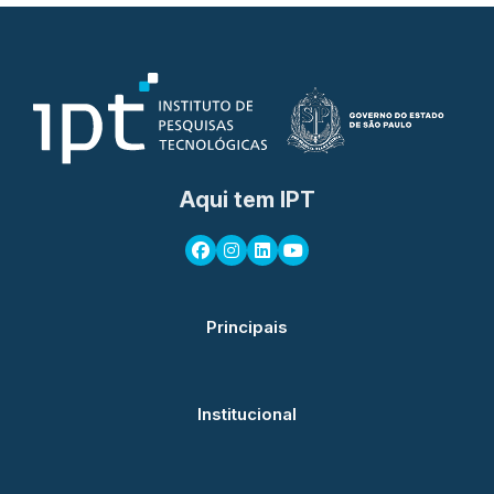
Aqui tem IPT
Principais
Institucional