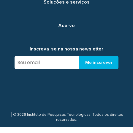
Soluções e serviços
Acervo
Inscreva-se na nossa newsletter
Me inscrever
| © 2026 Instituto de Pesquisas Tecnológicas. Todos os direitos
reservados.