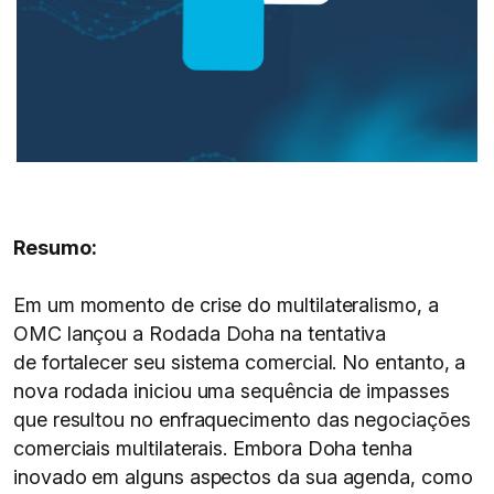
Resumo:
Em um momento de crise do multilateralismo, a
OMC lançou a Rodada Doha na tentativa
de fortalecer seu sistema comercial. No entanto, a
nova rodada iniciou uma sequência de impasses
que resultou no enfraquecimento das negociações
comerciais multilaterais. Embora Doha tenha
inovado em alguns aspectos da sua agenda, como