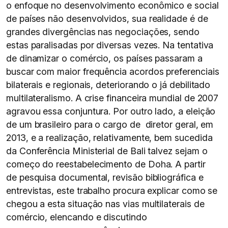
o enfoque no desenvolvimento econômico e social
de países não desenvolvidos, sua realidade é de
grandes divergências nas negociações, sendo
estas paralisadas por diversas vezes. Na tentativa
de dinamizar o comércio, os países passaram a
buscar com maior frequência acordos preferenciais
bilaterais e regionais, deteriorando o já debilitado
multilateralismo. A crise financeira mundial de 2007
agravou essa conjuntura. Por outro lado, a eleição
de um brasileiro para o cargo de diretor geral, em
2013, e a realização, relativamente, bem sucedida
da Conferência Ministerial de Bali talvez sejam o
começo do reestabelecimento de Doha. A partir
de pesquisa documental, revisão bibliográfica e
entrevistas, este trabalho procura explicar como se
chegou a esta situação nas vias multilaterais de
comércio, elencando e discutindo