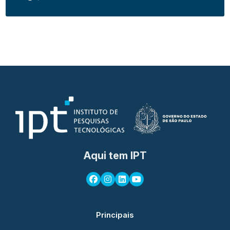
Aqui tem IPT
Principais