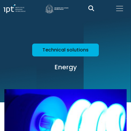
Technical solutions
Energy