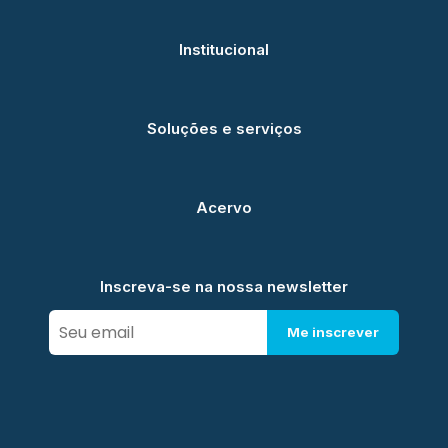
Institucional
Soluções e serviços
Acervo
Inscreva-se na nossa newsletter
Me inscrever