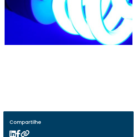
Compartilhe