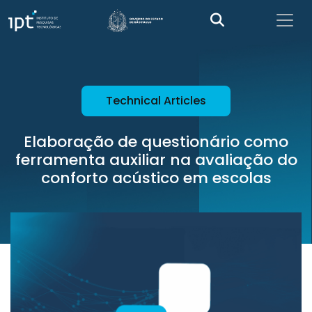
Technical Articles
Elaboração de questionário como
ferramenta auxiliar na avaliação do
conforto acústico em escolas