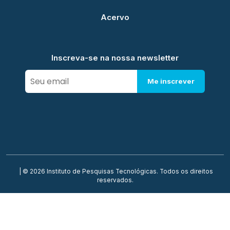
Acervo
Inscreva-se na nossa newsletter
Me inscrever
| © 2026 Instituto de Pesquisas Tecnológicas. Todos os direitos
reservados.