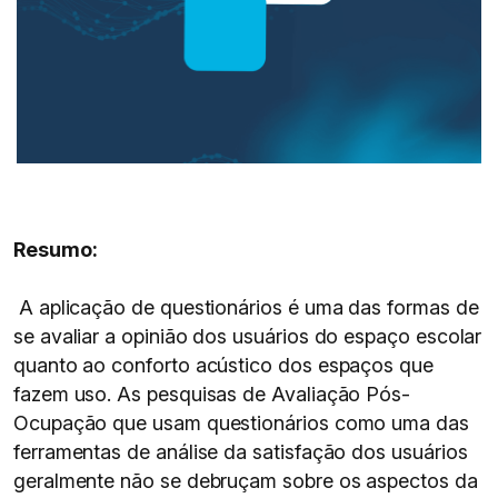
Resumo:
A aplicação de questionários é uma das formas de
se avaliar a opinião dos usuários do espaço escolar
quanto ao conforto acústico dos espaços que
fazem uso. As pesquisas de Avaliação Pós-
Ocupação que usam questionários como uma das
ferramentas de análise da satisfação dos usuários
geralmente não se debruçam sobre os aspectos da