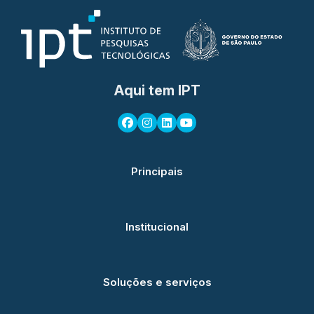
Aqui tem IPT
Principais
Institucional
Soluções e serviços