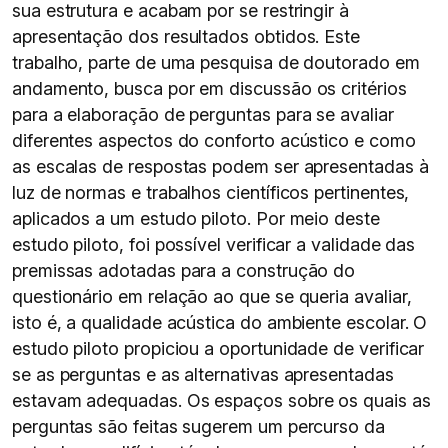
sua estrutura e acabam por se restringir à
apresentação dos resultados obtidos. Este
trabalho, parte de uma pesquisa de doutorado em
andamento, busca por em discussão os critérios
para a elaboração de perguntas para se avaliar
diferentes aspectos do conforto acústico e como
as escalas de respostas podem ser apresentadas à
luz de normas e trabalhos científicos pertinentes,
aplicados a um estudo piloto. Por meio deste
estudo piloto, foi possível verificar a validade das
premissas adotadas para a construção do
questionário em relação ao que se queria avaliar,
isto é, a qualidade acústica do ambiente escolar. O
estudo piloto propiciou a oportunidade de verificar
se as perguntas e as alternativas apresentadas
estavam adequadas. Os espaços sobre os quais as
perguntas são feitas sugerem um percurso da