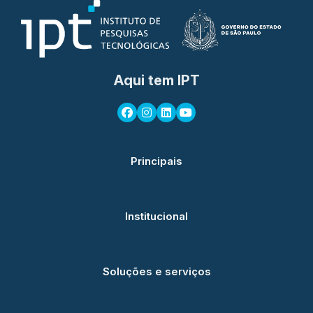
Aqui tem IPT
Principais
Institucional
Soluções e serviços