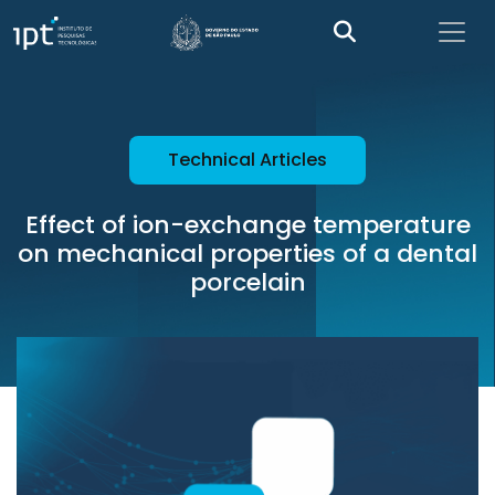
Technical Articles
Effect of ion-exchange temperature
on mechanical properties of a dental
porcelain