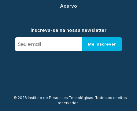
Acervo
Inscreva-se na nossa newsletter
Me inscrever
| © 2026 Instituto de Pesquisas Tecnológicas. Todos os direitos
reservados.