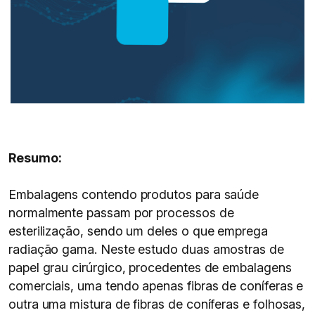
Resumo:
Embalagens contendo produtos para saúde
normalmente passam por processos de
esterilização, sendo um deles o que emprega
radiação gama. Neste estudo duas amostras de
papel grau cirúrgico, procedentes de embalagens
comerciais, uma tendo apenas fibras de coníferas e
outra uma mistura de fibras de coníferas e folhosas,