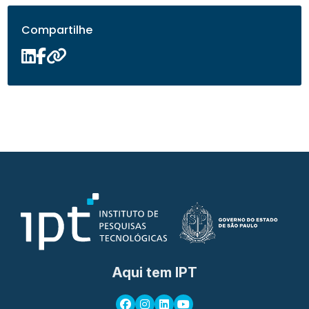
Compartilhe
Aqui tem IPT