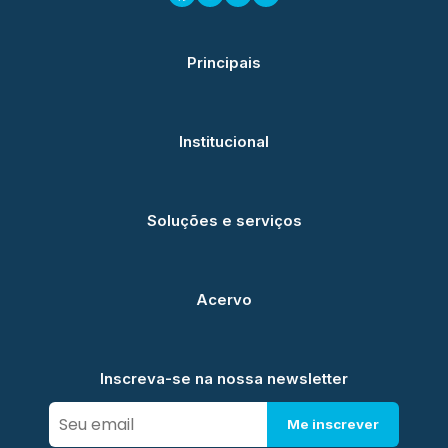
Principais
Institucional
Soluções e serviços
Acervo
Inscreva-se na nossa newsletter
Me inscrever