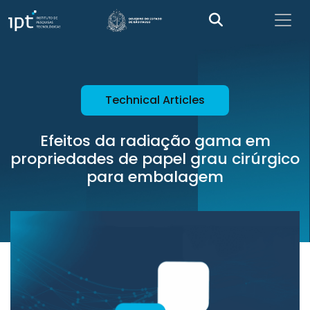
Technical Articles
Efeitos da radiação gama em
propriedades de papel grau cirúrgico
para embalagem