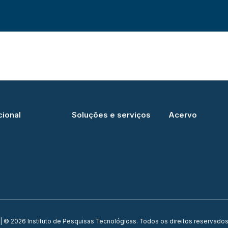
cional
Soluções e serviços
Acervo
| © 2026 Instituto de Pesquisas Tecnológicas. Todos os direitos reservados