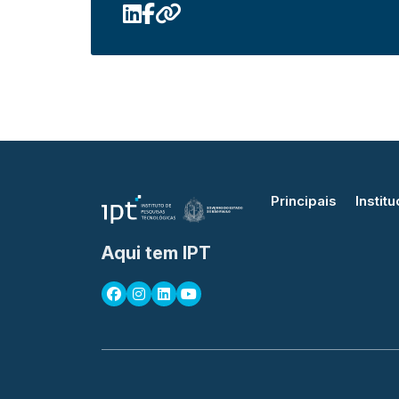
Principais
Institu
Aqui tem IPT