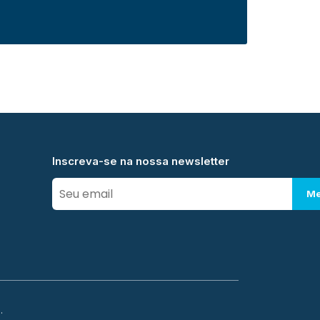
Inscreva-se na nossa newsletter
Me
.