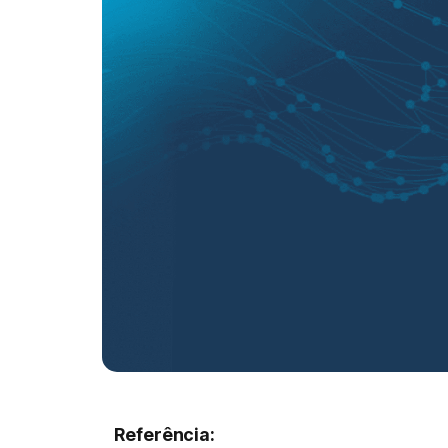
Referência: