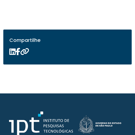
Compartilhe