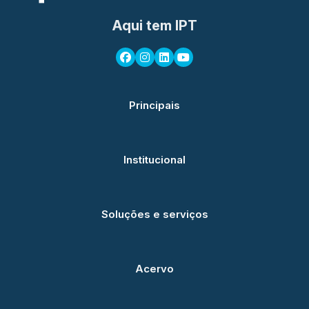
Aqui tem IPT
Principais
Institucional
Soluções e serviços
Acervo