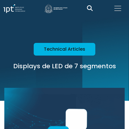
Technical Articles
Displays de LED de 7 segmentos