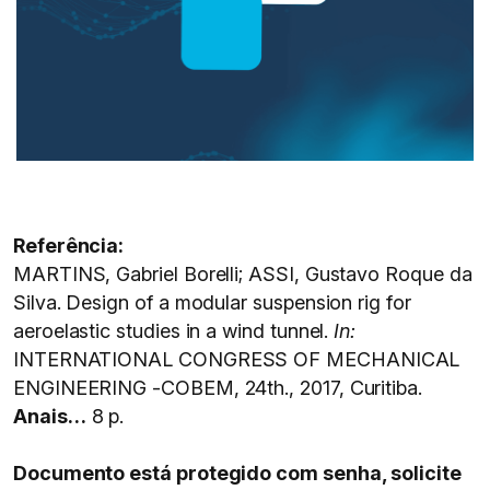
Referência:
MARTINS, Gabriel Borelli; ASSI, Gustavo Roque da
Silva. Design of a modular suspension rig for
aeroelastic studies in a wind tunnel.
In:
INTERNATIONAL CONGRESS OF MECHANICAL
ENGINEERING -COBEM, 24th., 2017, Curitiba.
Anais…
8 p.
Documento está protegido com senha, solicite