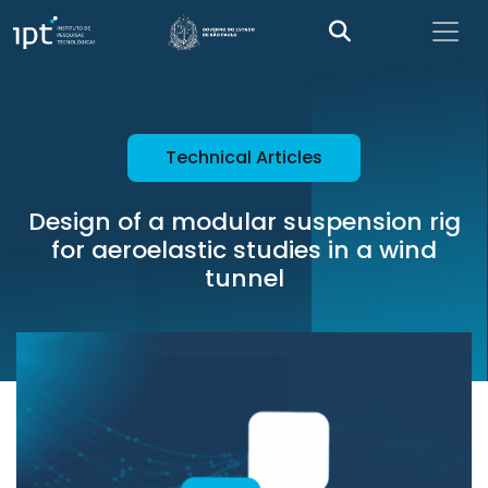
Technical Articles
Design of a modular suspension rig
for aeroelastic studies in a wind
tunnel