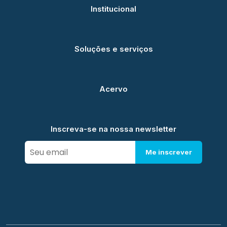
Institucional
Soluções e serviços
Acervo
Inscreva-se na nossa newsletter
Me inscrever