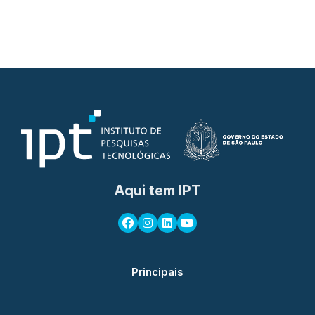
Aqui tem IPT
Principais