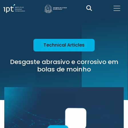
Technical Articles
Desgaste abrasivo e corrosivo em
bolas de moinho