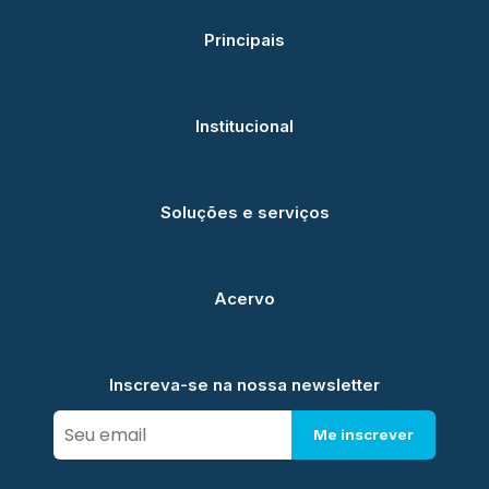
Principais
Institucional
Soluções e serviços
Acervo
Inscreva-se na nossa newsletter
Me inscrever