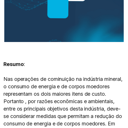
Resumo
:
Nas operações de cominuição na indústria mineral,
o consumo de energia e de corpos moedores
representam os dois maiores itens de custo.
Portanto , por razões econômicas e ambientais,
entre os principais objetivos desta indústria, deve-
se considerar medidas que permitam a redução do
consumo de energia e de corpos moedores. Em