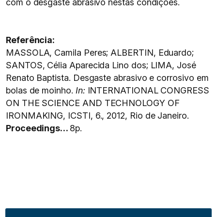
com o desgaste abrasivo nestas condições.
Referência:
MASSOLA, Camila Peres; ALBERTIN, Eduardo;
SANTOS, Célia Aparecida Lino dos; LIMA, José
Renato Baptista. Desgaste abrasivo e corrosivo em
bolas de moinho.
In:
INTERNATIONAL CONGRESS
ON THE SCIENCE AND TECHNOLOGY OF
IRONMAKING, ICSTI, 6., 2012, Rio de Janeiro.
Proceedings…
8p.