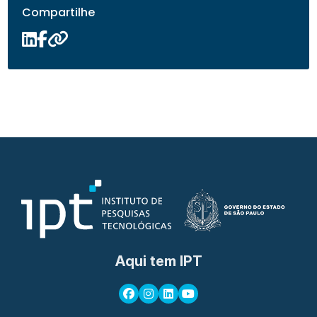
Compartilhe
Aqui tem IPT