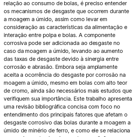
relação ao consumo de bolas, é preciso entender
os mecanismos de desgaste que ocorrem durante
a moagem a úmido, assim como levar em
consideração as características da alimentação e
interação entre polpa e bolas. A componente
corrosiva pode ser adicionada ao desgaste no
caso da moagem a úmido, levando ao aumento
das taxas de desgaste devido à sinergia entre
corrosão e abrasão. Embora seja amplamente
aceita a ocorrência do desgaste por corrosão na
moagem a úmido, mesmo em bolas com alto teor
de cromo, ainda são necessários mais estudos que
verifiquem sua importância. Este trabalho apresenta
uma revisão bibliográfica concisa com foco no
entendimento dos principais fatores que afetam o
desgaste corrosivo das bolas durante a moagem a
úmido de minério de ferro, e como ele se relaciona