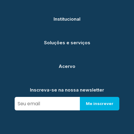
Institucional
Soluções e serviços
Acervo
Inscreva-se na nossa newsletter
Me inscrever