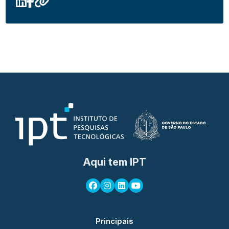
Aqui tem IPT
Principais