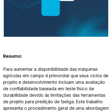
Resumo:
Para aumentar a disponibilidade das máquinas
agrícolas em campo é primordial que seus ciclos de
projeto e desenvolvimento incluam uma avaliação
de confiabilidade baseada em teste físico de
durabilidade devido às limitações das ferramentas
de projeto para predição de fadiga. Este trabalho
apresenta o procedimento geral de uma abordagem