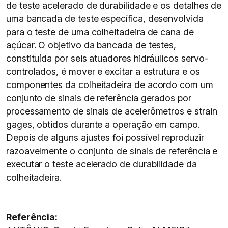
de teste acelerado de durabilidade e os detalhes de
uma bancada de teste específica, desenvolvida
para o teste de uma colheitadeira de cana de
açúcar. O objetivo da bancada de testes,
constituída por seis atuadores hidráulicos servo-
controlados, é mover e excitar a estrutura e os
componentes da colheitadeira de acordo com um
conjunto de sinais de referência gerados por
processamento de sinais de acelerômetros e strain
gages, obtidos durante a operação em campo.
Depois de alguns ajustes foi possível reproduzir
razoavelmente o conjunto de sinais de referência e
executar o teste acelerado de durabilidade da
colheitadeira.
Referência: