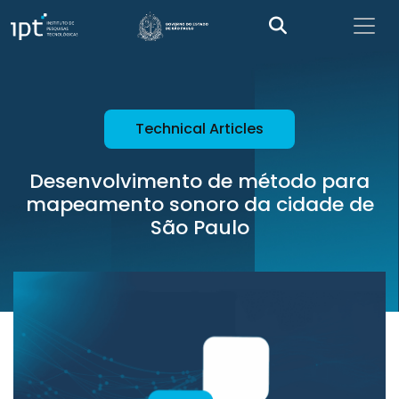
Technical Articles
Desenvolvimento de método para
mapeamento sonoro da cidade de
São Paulo