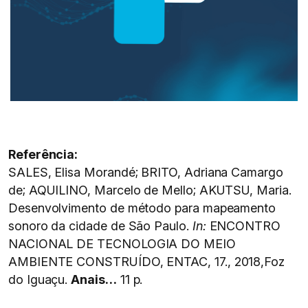
Referência:
SALES, Elisa Morandé; BRITO, Adriana Camargo
de; AQUILINO, Marcelo de Mello; AKUTSU, Maria.
Desenvolvimento de método para mapeamento
sonoro da cidade de São Paulo.
In:
ENCONTRO
NACIONAL DE TECNOLOGIA DO MEIO
AMBIENTE CONSTRUÍDO, ENTAC, 17., 2018,Foz
do Iguaçu.
Anais…
11 p.