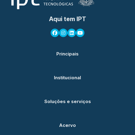
Aqui tem IPT
Principais
Institucional
Soluções e serviços
Acervo