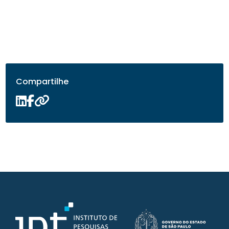
Compartilhe