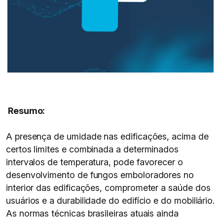
Resumo:
A presença de umidade nas edificações, acima de
certos limites e combinada a determinados
intervalos de temperatura, pode favorecer o
desenvolvimento de fungos emboloradores no
interior das edificações, comprometer a saúde dos
usuários e a durabilidade do edifício e do mobiliário.
As normas técnicas brasileiras atuais ainda