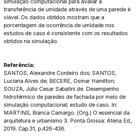
simulação computacional para avaliar a
transferência de umidade através de uma parede é
viável. Os dados obtidos mostram que a
porcentagem de ocorrência de umidade nos
estudos de caso é consistente com os resultados
obtidos na simulação.
Referência:
SANTOS, Alexandre Cordeiro dos; SANTOS,
Luciana Alves de; BECERE, Osmar Hamilton;
SOUZA, Júlio Cesar Sabatini de. Desempenho
hidrotérmico de paredes de fachada por meio de
simulação computacional; estudo de caso. In:
MARTINS, Bianca Camargo. (Org.) O essencial da
arquitetura e urbanismo 3. Ponta Grossa: Atena Ed.,
2019. Cap.31, p.426-436.