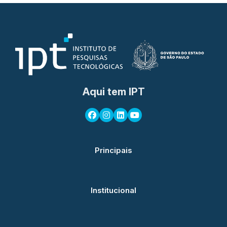
Aqui tem IPT
Principais
Institucional