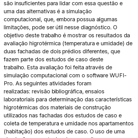
são insuficientes para lidar com essa questão e
uma das alternativas é a simulação
computacional, que, embora possua algumas
limitações, pode ser útil nesse diagnóstico. O
objetivo deste trabalho é mostrar os resultados da
avaliação higrotérmica (temperatura e umidade) de
duas fachadas de dois prédios diferentes, que
fazem parte dos estudos de caso deste
trabalho. Esta avaliação foi feita através de
simulação computacional com o software WUFI-
Pro. As seguintes atividades foram
realizadas: revisão bibliográfica, ensaios
laboratoriais para determinação das características
higrotérmicas dos materiais de construção
utilizados nas fachadas dos estudos de caso e
coleta de temperatura e umidade nos apartamentos
(habitação) dos estudos de caso. O uso de uma