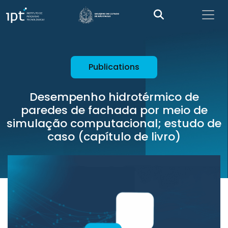
Publications
Desempenho hidrotérmico de
paredes de fachada por meio de
simulação computacional; estudo de
caso (capítulo de livro)