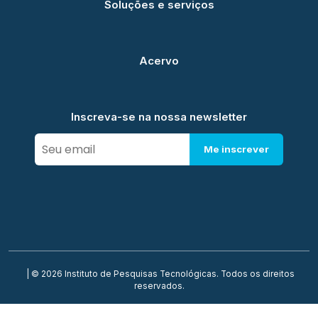
Soluções e serviços
Acervo
Inscreva-se na nossa newsletter
Me inscrever
| © 2026 Instituto de Pesquisas Tecnológicas. Todos os direitos
reservados.