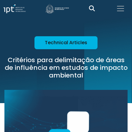
Technical Articles
Critérios para delimitação de áreas
de influência em estudos de impacto
ambiental