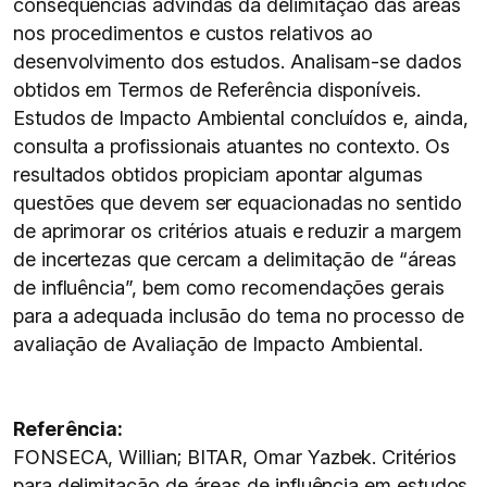
consequências advindas da delimitação das áreas
nos procedimentos e custos relativos ao
desenvolvimento dos estudos. Analisam-se dados
obtidos em Termos de Referência disponíveis.
Estudos de Impacto Ambiental concluídos e, ainda,
consulta a profissionais atuantes no contexto. Os
resultados obtidos propiciam apontar algumas
questões que devem ser equacionadas no sentido
de aprimorar os critérios atuais e reduzir a margem
de incertezas que cercam a delimitação de “áreas
de influência”, bem como recomendações gerais
para a adequada inclusão do tema no processo de
avaliação de Avaliação de Impacto Ambiental.
Referência:
FONSECA, Willian; BITAR, Omar Yazbek. Critérios
para delimitação de áreas de influência em estudos