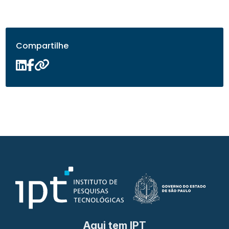
Compartilhe
Aqui tem IPT