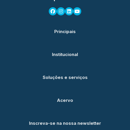
Principais
Institucional
Soluções e serviços
Acervo
Inscreva-se na nossa newsletter