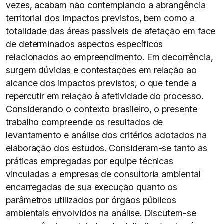
vezes, acabam não contemplando a abrangência
territorial dos impactos previstos, bem como a
totalidade das áreas passíveis de afetação em face
de determinados aspectos específicos
relacionados ao empreendimento. Em decorrência,
surgem dúvidas e contestações em relação ao
alcance dos impactos previstos, o que tende a
repercutir em relação à afetividade do processo.
Considerando o contexto brasileiro, o presente
trabalho compreende os resultados de
levantamento e análise dos critérios adotados na
elaboração dos estudos. Consideram-se tanto as
práticas empregadas por equipe técnicas
vinculadas a empresas de consultoria ambiental
encarregadas de sua execução quanto os
parâmetros utilizados por órgãos públicos
ambientais envolvidos na análise. Discutem-se