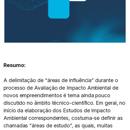
Resumo:
A delimitação de “áreas de influência” durante o
processo de Avaliação de Impacto Ambiental de
novos empreendimentos é tema ainda pouco
discutido no âmbito técnico-científico. Em geral, no
início da elaboração dos Estudos de Impacto
Ambiental correspondentes, costuma-se definir as
chamadas “áreas de estudo”, as quais, muitas