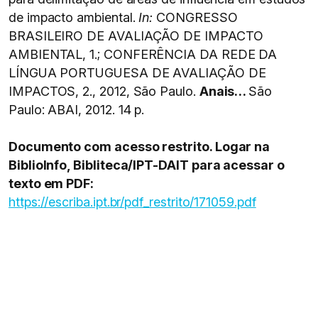
de impacto ambiental.
In:
CONGRESSO
BRASILEIRO DE AVALIAÇÃO DE IMPACTO
AMBIENTAL, 1.; CONFERÊNCIA DA REDE DA
LÍNGUA PORTUGUESA DE AVALIAÇÃO DE
IMPACTOS, 2., 2012, São Paulo.
Anais…
São
Paulo: ABAI, 2012. 14 p.
Documento com acesso restrito. Logar na
BiblioInfo, Bibliteca/IPT-DAIT para acessar o
texto em PDF:
https://escriba.ipt.br/pdf_restrito/171059.pdf