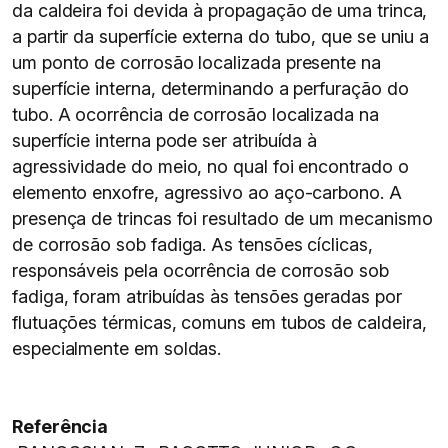
da caldeira foi devida à propagação de uma trinca,
a partir da superfície externa do tubo, que se uniu a
um ponto de corrosão localizada presente na
superfície interna, determinando a perfuração do
tubo. A ocorrência de corrosão localizada na
superfície interna pode ser atribuída à
agressividade do meio, no qual foi encontrado o
elemento enxofre, agressivo ao aço-carbono. A
presença de trincas foi resultado de um mecanismo
de corrosão sob fadiga. As tensões cíclicas,
responsáveis pela ocorrência de corrosão sob
fadiga, foram atribuídas às tensões geradas por
flutuações térmicas, comuns em tubos de caldeira,
especialmente em soldas.
Referência