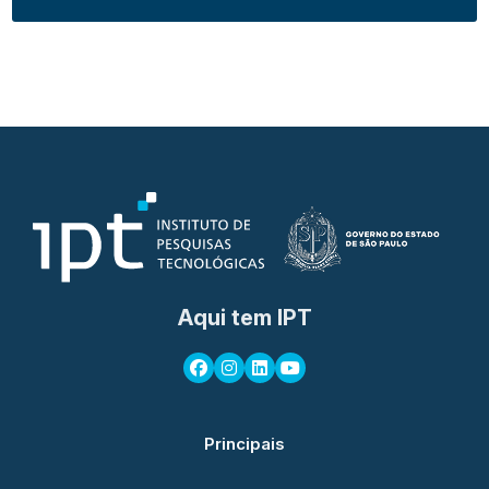
Aqui tem IPT
Principais