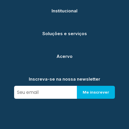
Institucional
Soluções e serviços
Acervo
Inscreva-se na nossa newsletter
Me inscrever