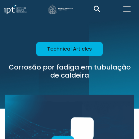
Technical Articles
Corrosão por fadiga em tubulação
de caldeira