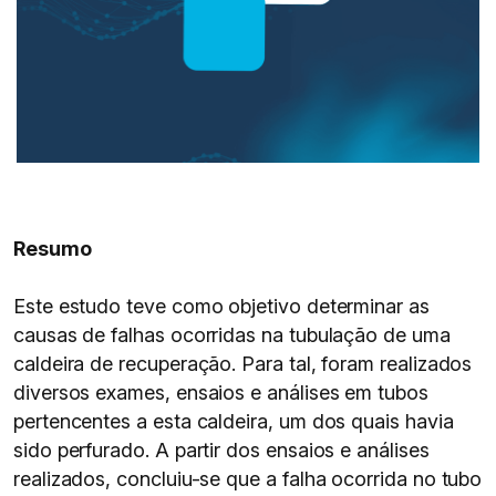
Resumo
Este estudo teve como objetivo determinar as
causas de falhas ocorridas na tubulação de uma
caldeira de recuperação. Para tal, foram realizados
diversos exames, ensaios e análises em tubos
pertencentes a esta caldeira, um dos quais havia
sido perfurado. A partir dos ensaios e análises
realizados, concluiu-se que a falha ocorrida no tubo