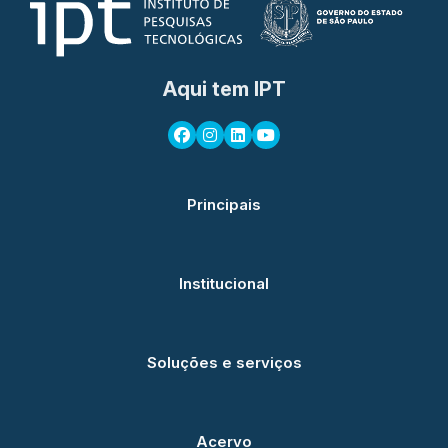
Aqui tem IPT
Principais
Institucional
Soluções e serviços
Acervo