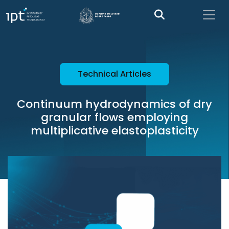
Technical Articles
Continuum hydrodynamics of dry
granular flows employing
multiplicative elastoplasticity