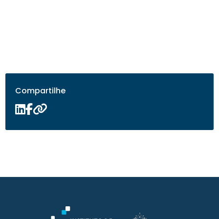
Compartilhe