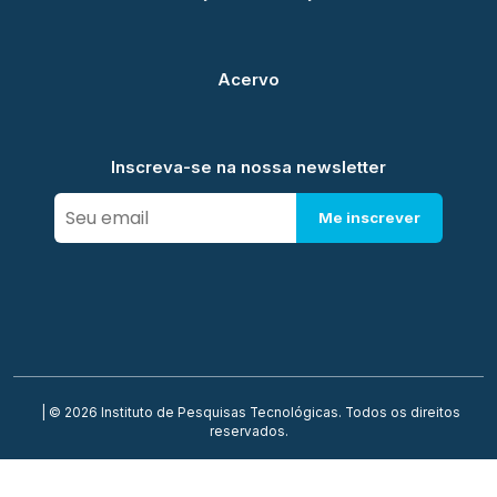
Acervo
Inscreva-se na nossa newsletter
Me inscrever
| © 2026 Instituto de Pesquisas Tecnológicas. Todos os direitos
reservados.