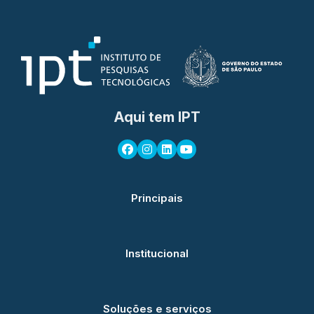
Aqui tem IPT
Principais
Institucional
Soluções e serviços