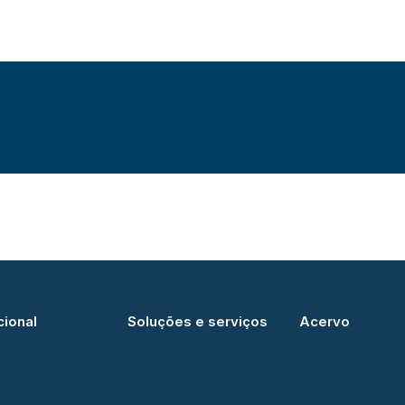
cional
Soluções e serviços
Acervo