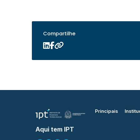
Compartilhe
Principais
Institu
Aqui tem IPT