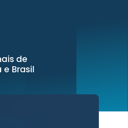
ais de
 e Brasil