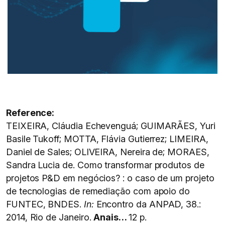
Reference:
TEIXEIRA, Cláudia Echevenguá; GUIMARÃES, Yuri
Basile Tukoff; MOTTA, Flávia Gutierrez; LIMEIRA,
Daniel de Sales; OLIVEIRA, Nereira de; MORAES,
Sandra Lucia de. Como transformar produtos de
projetos P&D em negócios? : o caso de um projeto
de tecnologias de remediação com apoio do
FUNTEC, BNDES.
In:
Encontro da ANPAD, 38.:
2014, Rio de Janeiro.
Anais…
12 p.