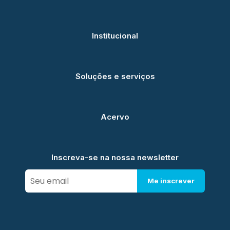
Institucional
Soluções e serviços
Acervo
Inscreva-se na nossa newsletter
Me inscrever