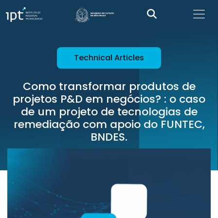
Technical Articles
Como transformar produtos de
projetos P&D em negócios? : o caso
de um projeto de tecnologias de
remediação com apoio do FUNTEC,
BNDES.