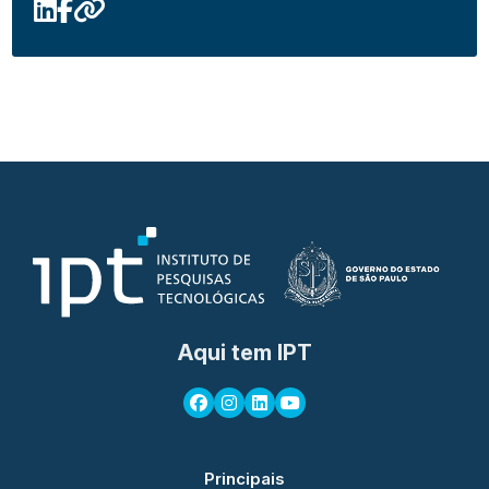
Aqui tem IPT
Principais