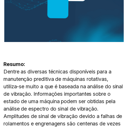
Resumo:
Dentre as diversas técnicas disponíveis para a
manutenção preditiva de máquinas rotativas,
utiliza-se muito a que é baseada na análise do sinal
de vibração. Informações importantes sobre o
estado de uma máquina podem ser obtidas pela
análise de espectro do sinal de vibração.
Amplitudes de sinal de vibração devido a falhas de
rolamentos e engrenagens são centenas de vezes