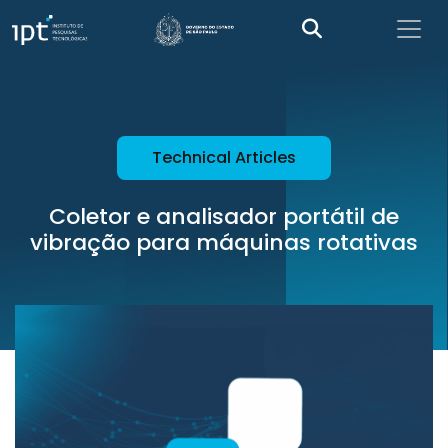
Technical Articles
Coletor e analisador portátil de
vibração para máquinas rotativas