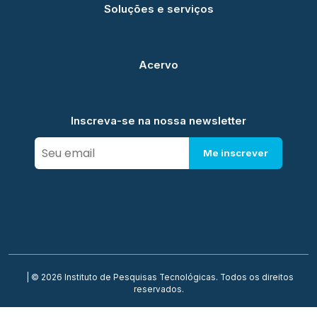
Soluções e serviços
Acervo
Inscreva-se na nossa newsletter
Me inscrever
| © 2026 Instituto de Pesquisas Tecnológicas. Todos os direitos
reservados.