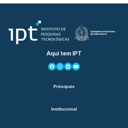
Aqui tem IPT
Principais
Institucional