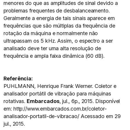
menores do que as amplitudes de sinal devido a
problemas frequentes de desbalanceamento.
Geralmente a energia de tais sinais aparece em
frequências que são múltiplas da frequência de
rotação da máquina e normalmente não
ultrapassam os 5 kHz. Assim, o espectro a ser
analisado deve ter uma alta resolução de
frequência e ampla faixa dinâmica (60 dB).
Referência:
PUHLMANN, Henrique Frank Werner. Coletor e
analisador portátil de vibração para máquinas
rotativas.
Embarcados
, jul., 6p., 2015. Disponível
em: http://www.embarcados.com.br/coletor-
analisador-portatil-de-vibracao/ Acessado em 29
jul., 2015.