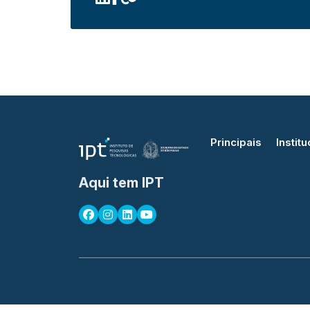
Principais
Institu
Aqui tem IPT