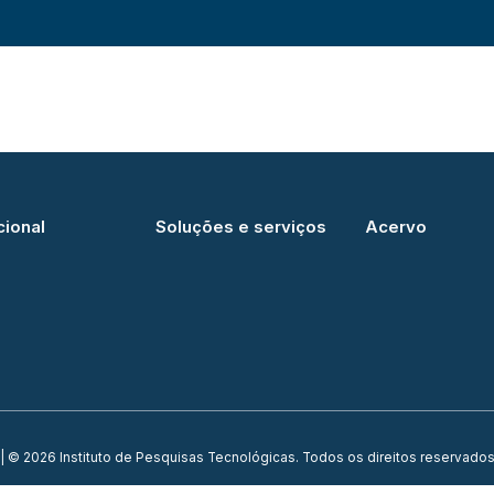
cional
Soluções e serviços
Acervo
| © 2026 Instituto de Pesquisas Tecnológicas. Todos os direitos reservados