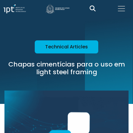
Technical Articles
Chapas cimentícias para o uso em
light steel framing