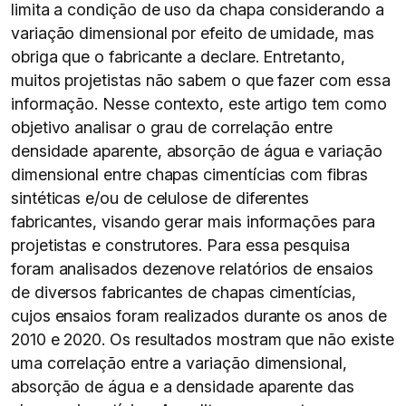
limita a condição de uso da chapa considerando a
variação dimensional por efeito de umidade, mas
obriga que o fabricante a declare. Entretanto,
muitos projetistas não sabem o que fazer com essa
informação. Nesse contexto, este artigo tem como
objetivo analisar o grau de correlação entre
densidade aparente, absorção de água e variação
dimensional entre chapas cimentícias com fibras
sintéticas e/ou de celulose de diferentes
fabricantes, visando gerar mais informações para
projetistas e construtores. Para essa pesquisa
foram analisados dezenove relatórios de ensaios
de diversos fabricantes de chapas cimentícias,
cujos ensaios foram realizados durante os anos de
2010 e 2020. Os resultados mostram que não existe
uma correlação entre a variação dimensional,
absorção de água e a densidade aparente das