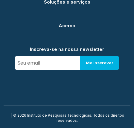
Soluções e serviços
Acervo
Inscreva-se na nossa newsletter
Me inscrever
| © 2026 Instituto de Pesquisas Tecnológicas. Todos os direitos
reservados.