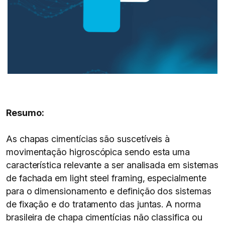
Resumo:
As chapas cimentícias são suscetíveis à
movimentação higroscópica sendo esta uma
característica relevante a ser analisada em sistemas
de fachada em light steel framing, especialmente
para o dimensionamento e definição dos sistemas
de fixação e do tratamento das juntas. A norma
brasileira de chapa cimentícias não classifica ou