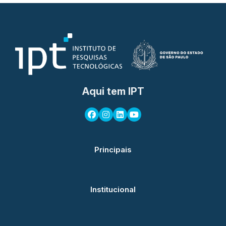
Aqui tem IPT
Principais
Institucional