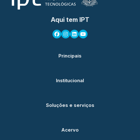
Aqui tem IPT
Principais
Institucional
Soluções e serviços
Acervo