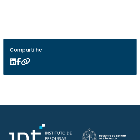
Compartilhe