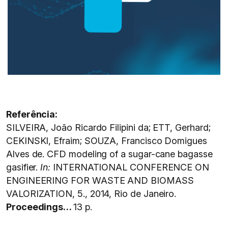
Referência:
SILVEIRA, João Ricardo Filipini da; ETT, Gerhard;
CEKINSKI, Efraim; SOUZA, Francisco Domigues
Alves de. CFD modeling of a sugar-cane bagasse
gasifier.
In:
INTERNATIONAL CONFERENCE ON
ENGINEERING FOR WASTE AND BIOMASS
VALORIZATION, 5., 2014, Rio de Janeiro.
Proceedings…
13 p.