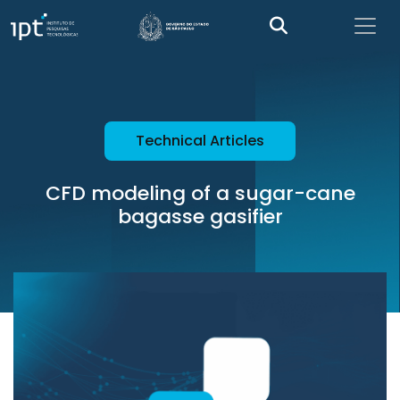
Technical Articles
CFD modeling of a sugar-cane
bagasse gasifier