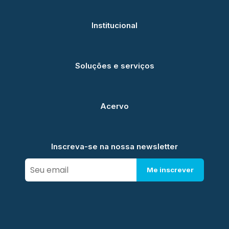
Institucional
Soluções e serviços
Acervo
Inscreva-se na nossa newsletter
Me inscrever