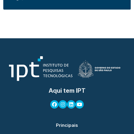
Aqui tem IPT
Principais