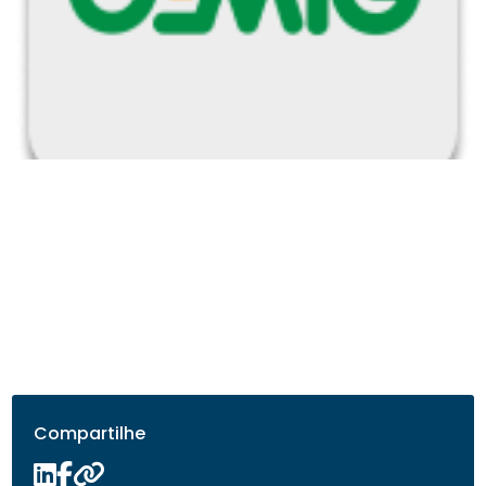
Compartilhe