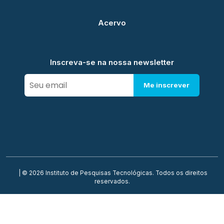
Acervo
Inscreva-se na nossa newsletter
Me inscrever
| © 2026 Instituto de Pesquisas Tecnológicas. Todos os direitos
reservados.