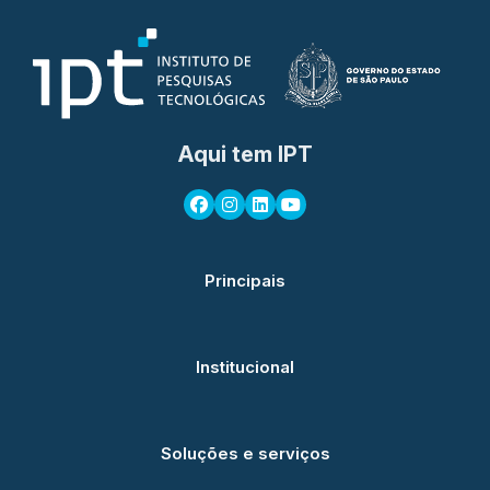
Aqui tem IPT
Principais
Institucional
Soluções e serviços