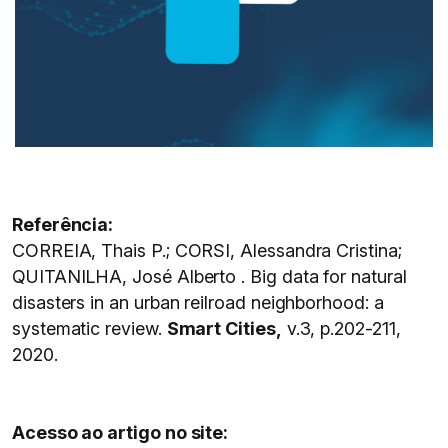
Referência:
CORREIA, Thais P.; CORSI, Alessandra Cristina;
QUITANILHA, José Alberto . Big data for natural
disasters in an urban reilroad neighborhood: a
systematic review.
Smart Cities,
v.3, p.202-211,
2020.
Acesso ao artigo no site: