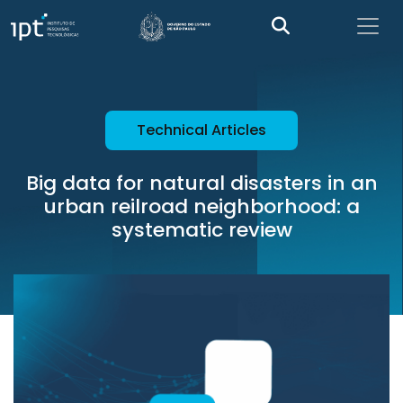
Technical Articles
Big data for natural disasters in an
urban reilroad neighborhood: a
systematic review