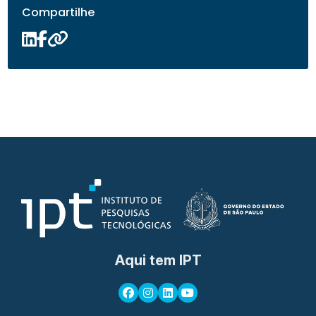
Compartilhe
Aqui tem IPT