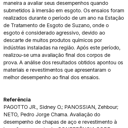
maneira a avaliar seus desempenhos quando
submetidos à imersão em esgoto. Os ensaios foram
realizados durante o período de um ano na Estação
de Tratamento de Esgoto de Suzano, onde o
esgoto é considerado agressivo, devido ao
descarte de muitos produtos químicos por
indústrias instaladas na região. Após este período,
realizou-se uma avaliação final dos corpos de
prova. A análise dos resultados obtidos apontou os
materiais e revestimentos que apresentaram o
melhor desempenho ao final dos ensaios.
Referência
PAGOTTO JR., Sidney O.; PANOSSIAN, Zehbour;
NETO, Pedro Jorge Chama. Avaliação do
desempenho de chapas de aço e revestimento à