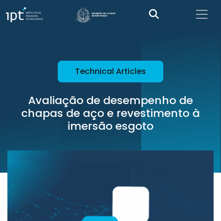
Technical Articles
Avaliação de desempenho de
chapas de aço e revestimento à
imersão esgoto