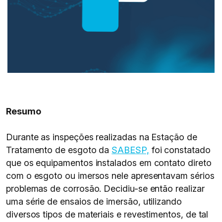
Resumo
Durante as inspeções realizadas na Estação de
Tratamento de esgoto da
SABESP,
foi constatado
que os equipamentos instalados em contato direto
com o esgoto ou imersos nele apresentavam sérios
problemas de corrosão. Decidiu-se então realizar
uma série de ensaios de imersão, utilizando
diversos tipos de materiais e revestimentos, de tal