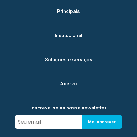
Principais
Institucional
Soluções e serviços
Acervo
Inscreva-se na nossa newsletter
Me inscrever