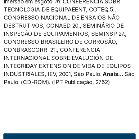
imersão em esgoto.
In:
CONFERÊNCIA SOBR
TECNOLOGIA DE EQUIPAEENT, COTEQ,5.,
CONGRESSO NACIONAL DE ENSAIOS NÃO
DESTRUTIVOS, CONAED 20., SEMINÁRIO DE
INSPEÇÃO DE EQUIPAMENTOS, SEMINSP 27.,
CONGRESSO BRASILEIRO DE CORROSÃO,
CONBRASCORR 21., CONFERENCIA
INTERNACIONAL SOBRE EVALUCIÓN DE
INTEGRIDAY EXTENSION DE VIDA DE EQUIPOS
INDUSTRIALES, IEV, 2001, São Paulo.
Anais…
São
Paulo. (CD-ROM). (IPT Publicação, 2762)