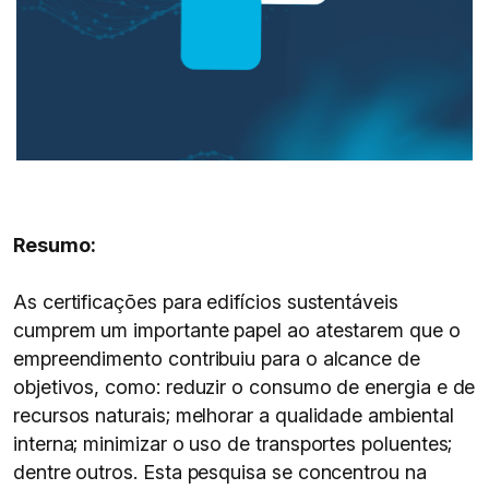
Resumo:
As certificações para edifícios sustentáveis
cumprem um importante papel ao atestarem que o
empreendimento contribuiu para o alcance de
objetivos, como: reduzir o consumo de energia e de
recursos naturais; melhorar a qualidade ambiental
interna; minimizar o uso de transportes poluentes;
dentre outros. Esta pesquisa se concentrou na