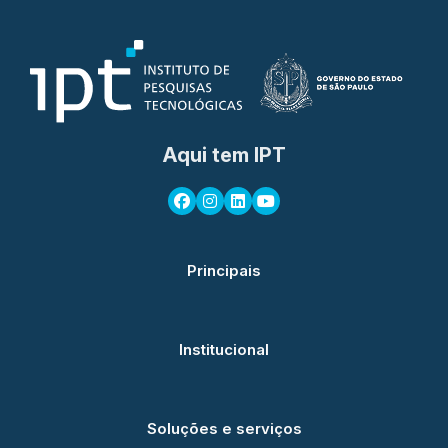
Aqui tem IPT
Principais
Institucional
Soluções e serviços