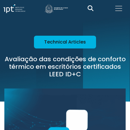
Technical Articles
Avaliação das condições de conforto
térmico em escritórios certificados
LEED ID+C