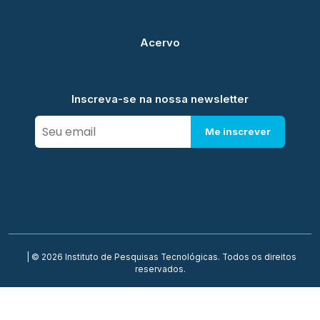
Acervo
Inscreva-se na nossa newsletter
Me inscrever
| © 2026 Instituto de Pesquisas Tecnológicas. Todos os direitos
reservados.