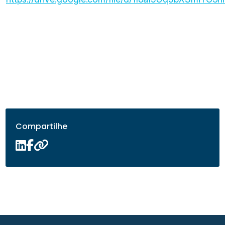
Compartilhe