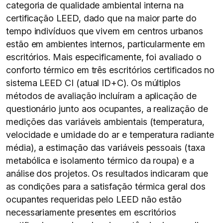
categoria de qualidade ambiental interna na
certificação LEED, dado que na maior parte do
tempo indivíduos que vivem em centros urbanos
estão em ambientes internos, particularmente em
escritórios. Mais especificamente, foi avaliado o
conforto térmico em três escritórios certificados no
sistema LEED CI (atual ID+C). Os múltiplos
métodos de avaliação incluíram a aplicação de
questionário junto aos ocupantes, a realização de
medições das variáveis ambientais (temperatura,
velocidade e umidade do ar e temperatura radiante
média), a estimação das variáveis pessoais (taxa
metabólica e isolamento térmico da roupa) e a
análise dos projetos. Os resultados indicaram que
as condições para a satisfação térmica geral dos
ocupantes requeridas pelo LEED não estão
necessariamente presentes em escritórios