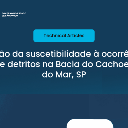
Technical Articles
ão da suscetibilidade à ocorr
e detritos na Bacia do Cachoe
do Mar, SP