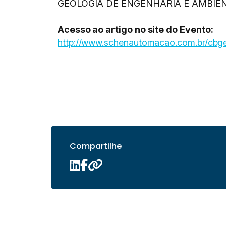
GEOLOGIA DE ENGENHARIA E AMBIENTAL
Acesso ao artigo no site do Evento:
http://www.schenautomacao.com.br/cbge/
Compartilhe