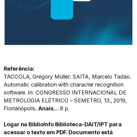
Referência:
TACCOLA, Gregory Müller; SAITA, Marcelo Tadao.
Automatic calibration with character recognition
software.
In:
CONGRESSO INTERNACIONAL DE
METROLOGIA ELÉTRICO – SEMETRO, 13., 2019,
Florianópolis.
Anais…
8 p.
Logar na BiblioInfo Biblioteca-DAIT/IPT para
acessar o texto em PDF. Documento está