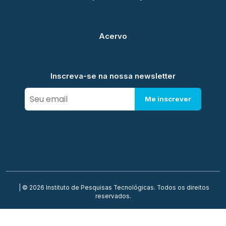
Acervo
Inscreva-se na nossa newsletter
Me inscrever
| © 2026 Instituto de Pesquisas Tecnológicas. Todos os direitos
reservados.