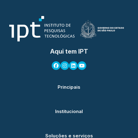
Aqui tem IPT
Principais
Institucional
Soluções e serviços