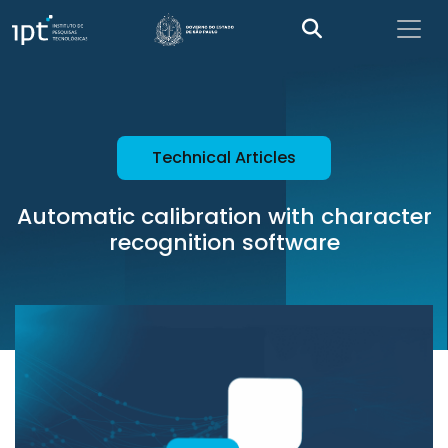
Technical Articles
Automatic calibration with character
recognition software