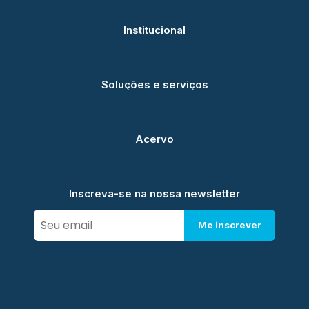
Institucional
Soluções e serviços
Acervo
Inscreva-se na nossa newsletter
Me inscrever