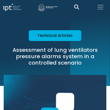
Technical Articles
Assessment of lung ventilators
pressure alarms system in a
controlled scenario