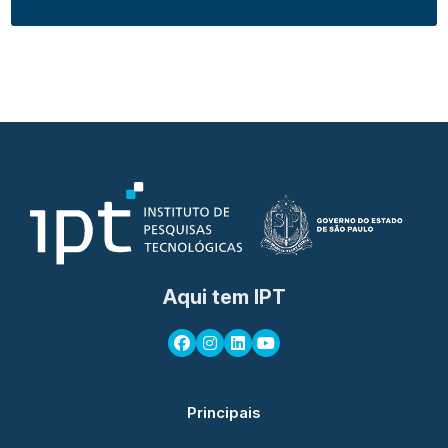
Aqui tem IPT
Principais