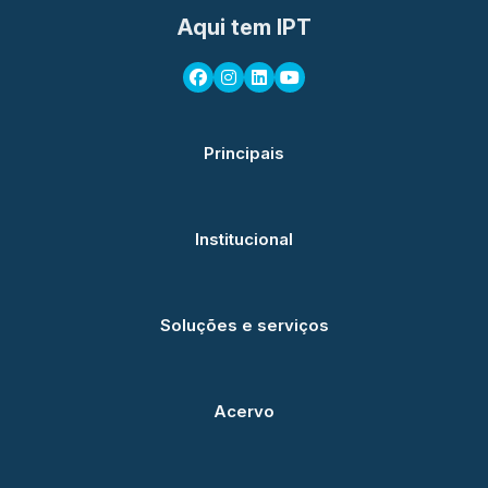
Aqui tem IPT
Principais
Institucional
Soluções e serviços
Acervo