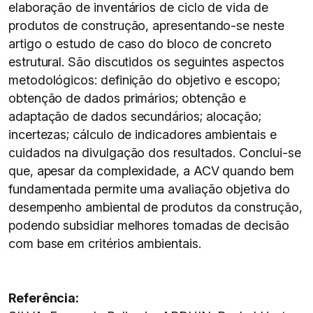
elaboração de inventários de ciclo de vida de
produtos de construção, apresentando-se neste
artigo o estudo de caso do bloco de concreto
estrutural. São discutidos os seguintes aspectos
metodológicos: definição do objetivo e escopo;
obtenção de dados primários; obtenção e
adaptação de dados secundários; alocação;
incertezas; cálculo de indicadores ambientais e
cuidados na divulgação dos resultados. Conclui-se
que, apesar da complexidade, a ACV quando bem
fundamentada permite uma avaliação objetiva do
desempenho ambiental de produtos da construção,
podendo subsidiar melhores tomadas de decisão
com base em critérios ambientais.
Referência: