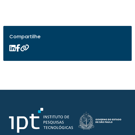
Compartilhe