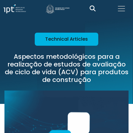
Technical Articles
Aspectos metodológicos para a
realização de estudos de avaliação
de ciclo de vida (ACV) para produtos
de construção