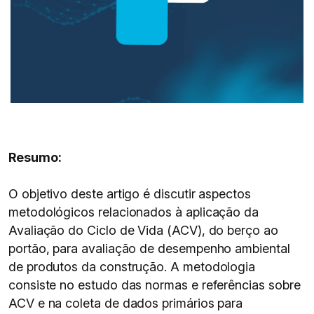
Resumo:
O objetivo deste artigo é discutir aspectos
metodológicos relacionados à aplicação da
Avaliação do Ciclo de Vida (ACV), do berço ao
portão, para avaliação de desempenho ambiental
de produtos da construção. A metodologia
consiste no estudo das normas e referências sobre
ACV e na coleta de dados primários para