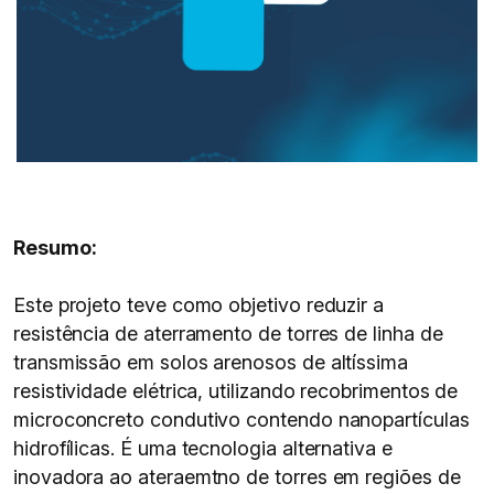
Resumo:
Este projeto teve como objetivo reduzir a
resistência de aterramento de torres de linha de
transmissão em solos arenosos de altíssima
resistividade elétrica, utilizando recobrimentos de
microconcreto condutivo contendo nanopartículas
hidrofílicas. É uma tecnologia alternativa e
inovadora ao ateraemtno de torres em regiões de