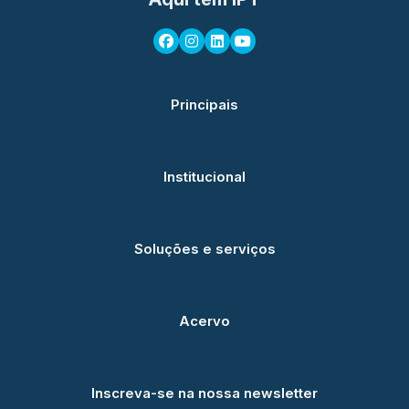
Principais
Institucional
Soluções e serviços
Acervo
Inscreva-se na nossa newsletter