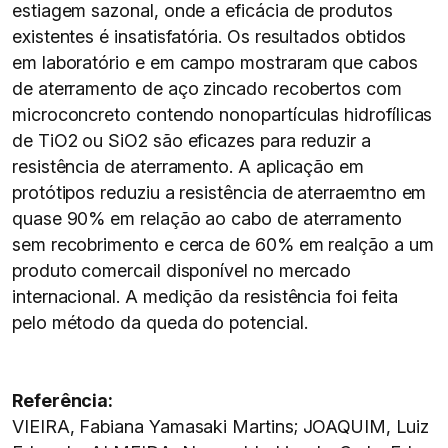
estiagem sazonal, onde a eficácia de produtos
existentes é insatisfatória. Os resultados obtidos
em laboratório e em campo mostraram que cabos
de aterramento de aço zincado recobertos com
microconcreto contendo nonopartículas hidrofílicas
de TiO2 ou SiO2 são eficazes para reduzir a
resistência de aterramento. A aplicação em
protótipos reduziu a resistência de aterraemtno em
quase 90% em relação ao cabo de aterramento
sem recobrimento e cerca de 60% em realção a um
produto comercail disponível no mercado
internacional. A medição da resistência foi feita
pelo método da queda do potencial.
Referência:
VIEIRA, Fabiana Yamasaki Martins; JOAQUIM, Luiz