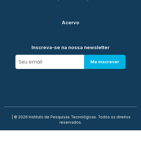
Acervo
Inscreva-se na nossa newsletter
Me inscrever
| © 2026 Instituto de Pesquisas Tecnológicas. Todos os direitos
reservados.