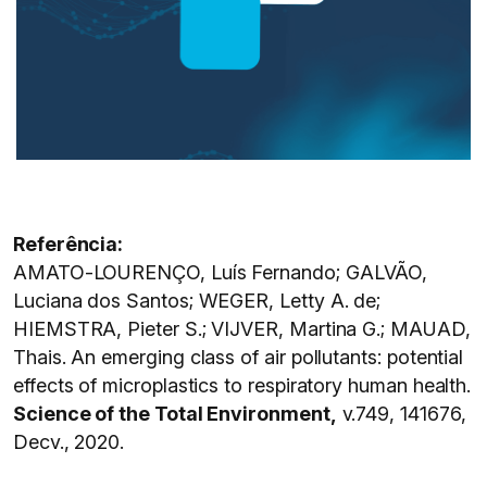
Referência:
AMATO-LOURENÇO, Luís Fernando; GALVÃO,
Luciana dos Santos; WEGER, Letty A. de;
HIEMSTRA, Pieter S.; VIJVER, Martina G.; MAUAD,
Thais. An emerging class of air pollutants: potential
effects of microplastics to respiratory human health.
Science of the Total Environment,
v.749, 141676,
Decv., 2020.