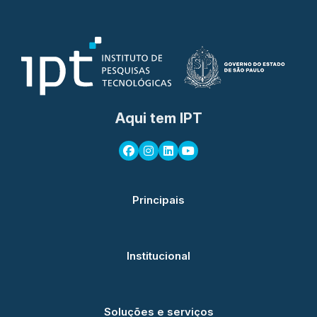
Aqui tem IPT
Principais
Institucional
Soluções e serviços