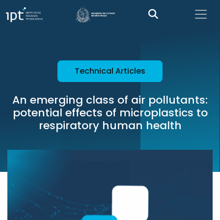
Technical Articles
An emerging class of air pollutants:
potential effects of microplastics to
respiratory human health