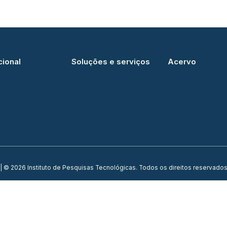
cional
Soluções e serviços
Acervo
| © 2026 Instituto de Pesquisas Tecnológicas. Todos os direitos reservados