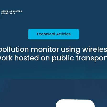
Technical Articles
 pollution monitor using wirele
ork hosted on public transpor