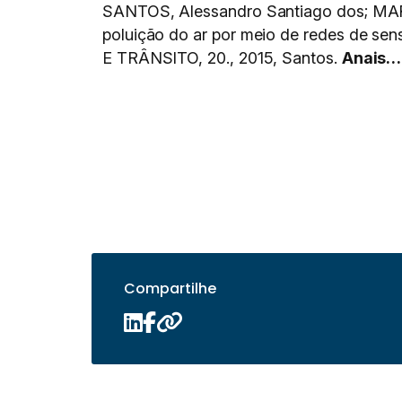
SANTOS, Alessandro Santiago dos; MART
poluição do ar por meio de redes de 
E TRÂNSITO, 20., 2015, Santos.
Anais…
Compartilhe