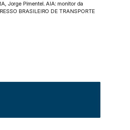
, Jorge Pimentel. AIA: monitor da
: CONGRESSO BRASILEIRO DE TRANSPORTE