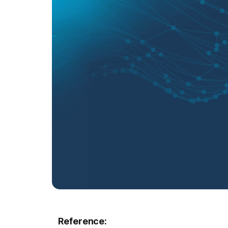
Reference: