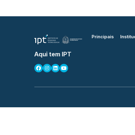
Principais
Institu
Aqui tem IPT