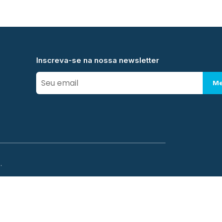
Inscreva-se na nossa newsletter
Me
.