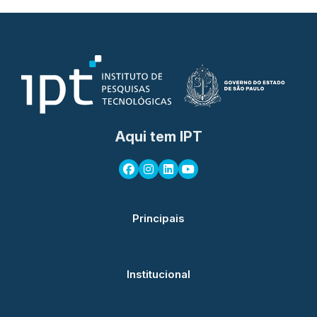
Aqui tem IPT
Principais
Institucional