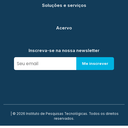
Soluções e serviços
Acervo
Inscreva-se na nossa newsletter
Me inscrever
| © 2026 Instituto de Pesquisas Tecnológicas. Todos os direitos
reservados.