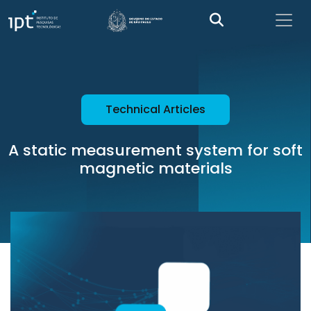
Technical Articles
A static measurement system for soft
magnetic materials