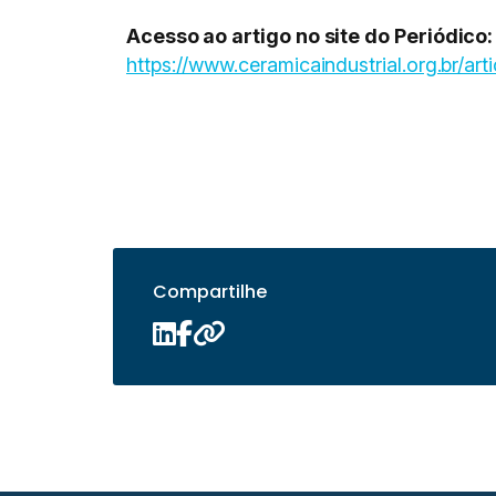
Acesso ao artigo no site do Periódico:
https://www.ceramicaindustrial.org.br/
Compartilhe